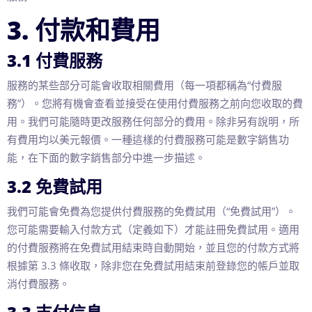
3. 付款和費用
3.1 付費服務
服務的某些部分可能會收取相關費用（每一項都稱為“付費服
務”）。您將有機會查看並接受在使用付費服務之前向您收取的費
用。我們可能隨時更改服務任何部分的費用。除非另有說明，所
有費用均以美元報價。一種這樣的付費服務可能是數字銷售功
能，在下面的數字銷售部分中進一步描述。
3.2 免費試用
我們可能會免費為您提供付費服務的免費試用（“免費試用”）。
您可能需要輸入付款方式（定義如下）才能註冊免費試用。適用
的付費服務將在免費試用結束時自動開始，並且您的付款方式將
根據第 3.3 條收取，除非您在免費試用結束前登錄您的帳戶並取
消付費服務。