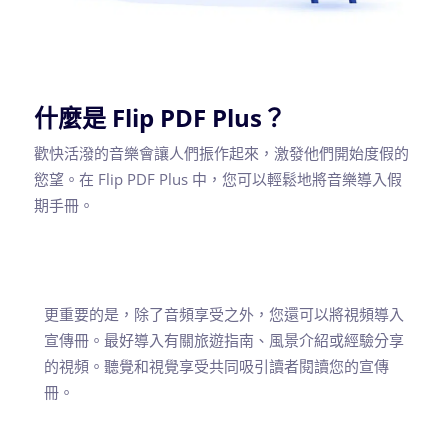
什麼是 Flip PDF Plus？
歡快活潑的音樂會讓人們振作起來，激發他們開始度假的
慾望。在 Flip PDF Plus 中，您可以輕鬆地將音樂導入假
期手冊。
更重要的是，除了音頻享受之外，您還可以將視頻導入
宣傳冊。最好導入有關旅遊指南、風景介紹或經驗分享
的視頻。聽覺和視覺享受共同吸引讀者閱讀您的宣傳
冊。