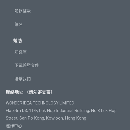
服務條款
網盟
幫助
知識庫
下載驗證文件
聯繫我們
聯絡地址 （請勿寄支票）
WONDER IDEA TECHNOLOGY LIMITED
Flat/Rm D3, 11/F, Luk Hop Industrial Building, No.8 Luk Hop
Street, San Po Kong, Kowloon, Hong Kong
運作中心