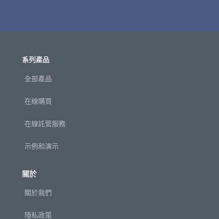
系列產品
全部產品
在線購買
在線託管服務
示例和演示
關於
關於我們
隱私政策