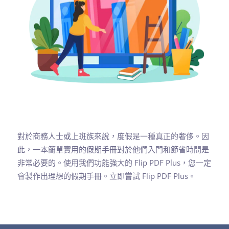
對於商務人士或上班族來說，度假是一種真正的奢侈。因
此，一本簡單實用的假期手冊對於他們入門和節省時間是
非常必要的。使用我們功能強大的 Flip PDF Plus，您一定
會製作出理想的假期手冊。立即嘗試 Flip PDF Plus。