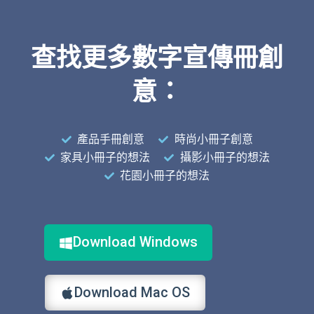
查找更多數字宣傳冊創
意：
產品手冊創意
時尚小冊子創意
家具小冊子的想法
攝影小冊子的想法
花園小冊子的想法
Download Windows
Download Mac OS