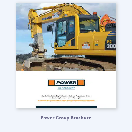
Power Group Brochure