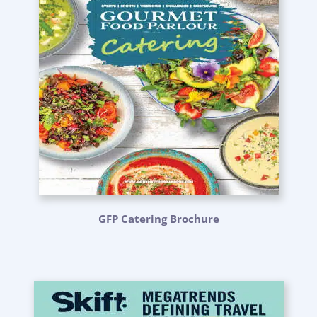
GFP Catering Brochure