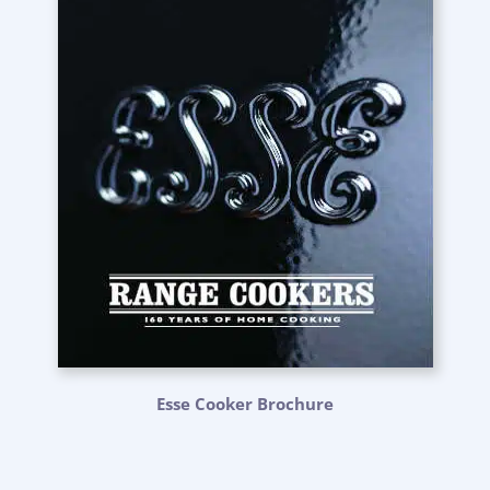
Esse Cooker Brochure