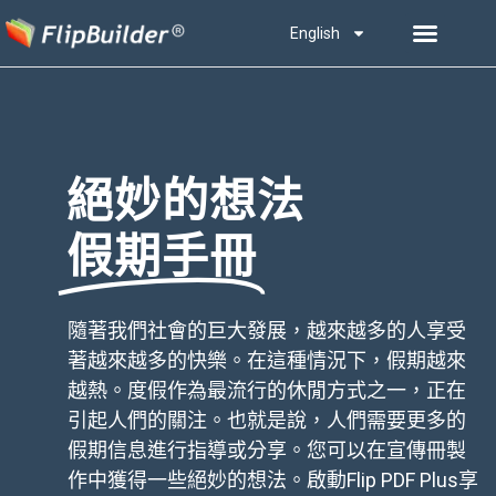
English
絕妙的想法
假期手冊
隨著我們社會的巨大發展，越來越多的人享受
著越來越多的快樂。在這種情況下，假期越來
越熱。度假作為最流行的休閒方式之一，正在
引起人們的關注。也就是說，人們需要更多的
假期信息進行指導或分享。您可以在宣傳冊製
作中獲得一些絕妙的想法。啟動Flip PDF Plus享