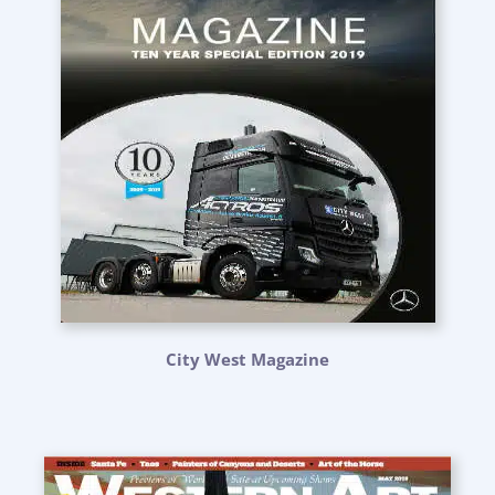
City West Magazine