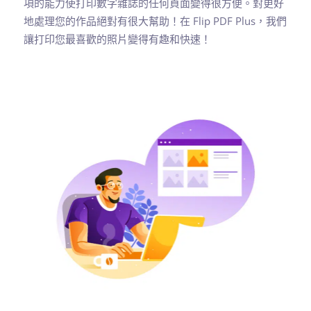
項的能力使打印數字雜誌的任何頁面變得很方便。對更好
地處理您的作品絕對有很大幫助！在 Flip PDF Plus，我們
讓打印您最喜歡的照片變得有趣和快速！