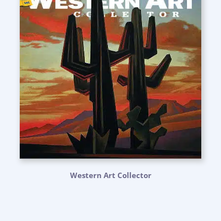
Western Art Collector