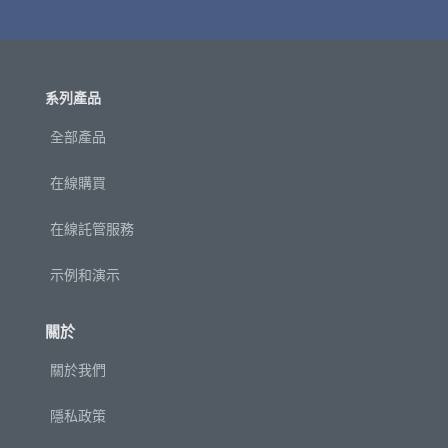
系列產品
全部產品
在線購買
在線託管服務
示例和演示
關於
關於我們
隱私政策