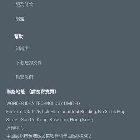
服務條款
網盟
幫助
知識庫
下載驗證文件
聯繫我們
聯絡地址 （請勿寄支票）
WONDER IDEA TECHNOLOGY LIMITED
Flat/Rm D3, 11/F, Luk Hop Industrial Building, No.8 Luk Hop
Street, San Po Kong, Kowloon, Hong Kong
運作中心
中國廣州市黃埔區廣東軟體科學園區D棟502