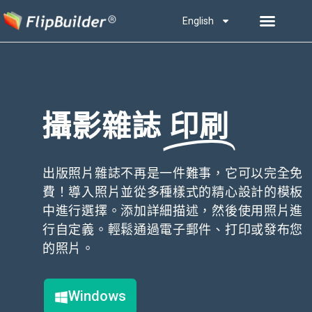
English
攝影雜誌
印刷
出版照片雜誌不再是一件難事，它可以完全免
費！導入照片並從多種樣式的精心設計的模板
中進行選擇。添加詳細描述，然後使用照片進
行自定義。輕鬆通過電子郵件、打印或發布您
的照片。
Windows