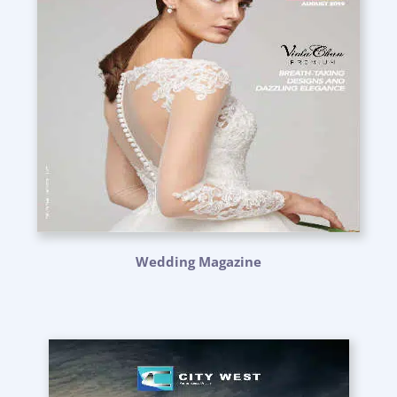
Wedding Magazine