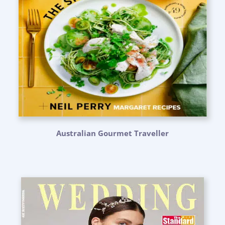
Australian Gourmet Traveller