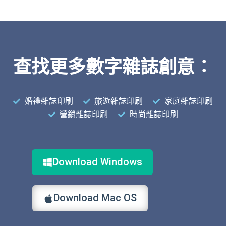
查找更多數字雜誌創意：
婚禮雜誌印刷
旅遊雜誌印刷
家庭雜誌印刷
營銷雜誌印刷
時尚雜誌印刷
Download Windows
Download Mac OS