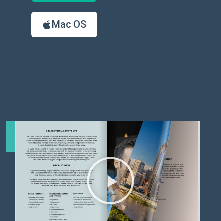
Mac OS