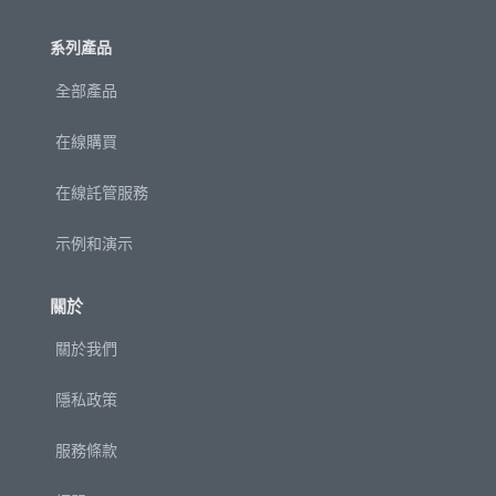
系列產品
全部產品
在線購買
在線託管服務
示例和演示
關於
關於我們
隱私政策
服務條款