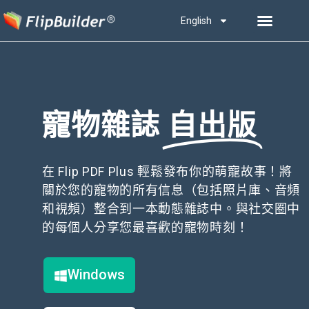
English
寵物雜誌
自出版
在 Flip PDF Plus 輕鬆發布你的萌寵故事！將
關於您的寵物的所有信息（包括照片庫、音頻
和視頻）整合到一本動態雜誌中。與社交圈中
的每個人分享您最喜歡的寵物時刻！
Windows