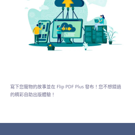
寫下您寵物的故事並在 Flip PDF Plus 發布！您不想錯過
的精彩自助出版體驗！