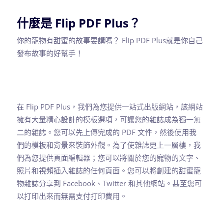
什麼是 Flip PDF Plus？
你的寵物有甜蜜的故事要講嗎？ Flip PDF Plus就是你自己
發布故事的好幫手！
在 Flip PDF Plus，我們為您提供一站式出版網站，該網站
擁有大量精心設計的模板選項，可讓您的雜誌成為獨一無
二的雜誌。您可以先上傳完成的 PDF 文件，然後使用我
們的模板和背景來裝飾外觀。為了使雜誌更上一層樓，我
們為您提供頁面編輯器；您可以將關於您的寵物的文字、
照片和視頻插入雜誌的任何頁面。您可以將創建的甜蜜寵
物雜誌分享到 Facebook、Twitter 和其他網站。甚至您可
以打印出來而無需支付打印費用。