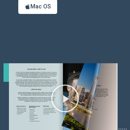
Mac OS