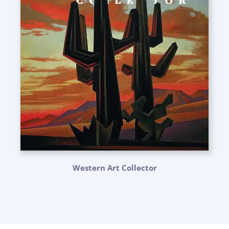
Western Art Collector