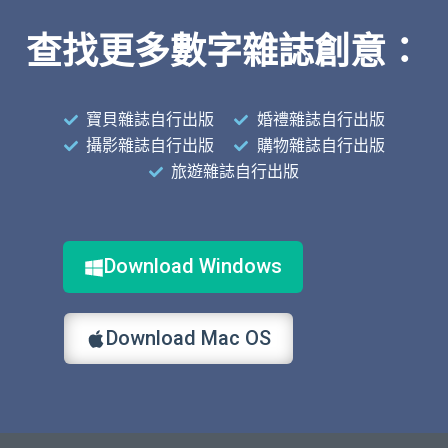
查找更多數字雜誌創意：
寶貝雜誌自行出版
婚禮雜誌自行出版
攝影雜誌自行出版
購物雜誌自行出版
旅遊雜誌自行出版
Download Windows
Download Mac OS