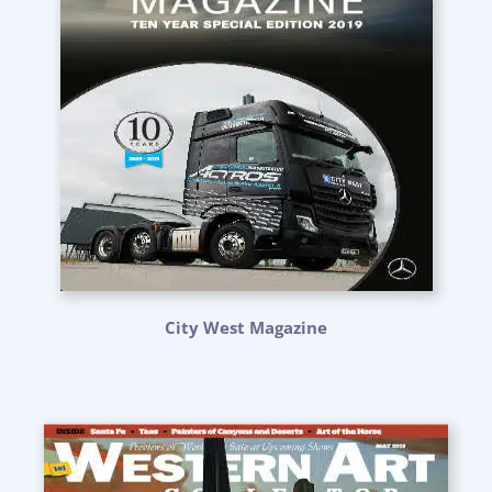
City West Magazine