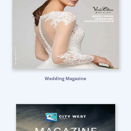
Wedding Magazine