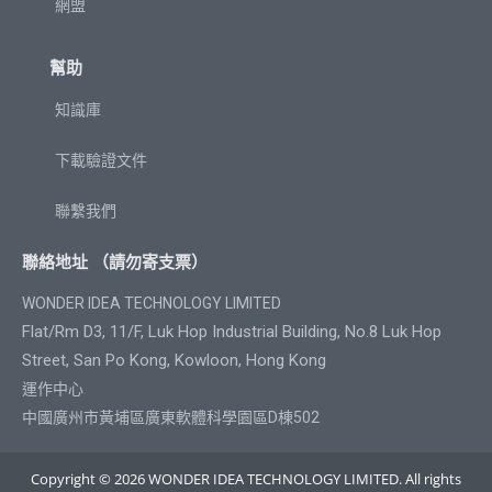
網盟
幫助
知識庫
下載驗證文件
聯繫我們
聯絡地址 （請勿寄支票）
WONDER IDEA TECHNOLOGY LIMITED
Flat/Rm D3, 11/F, Luk Hop Industrial Building, No.8 Luk Hop
Street, San Po Kong, Kowloon, Hong Kong
運作中心
中國廣州市黃埔區廣東軟體科學園區D棟502
Copyright © 2026 WONDER IDEA TECHNOLOGY LIMITED. All rights