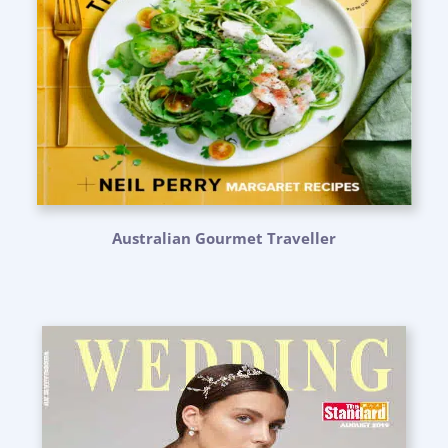
Australian Gourmet Traveller