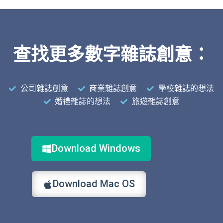
查找更多數字雜誌創意：
公司雜誌創意
商業雜誌創意
學校雜誌的想法
婚禮雜誌的想法
旅遊雜誌創意
Download Windows
Download Mac OS