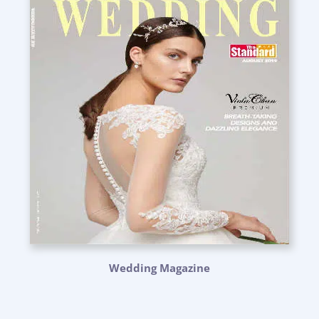
Wedding Magazine