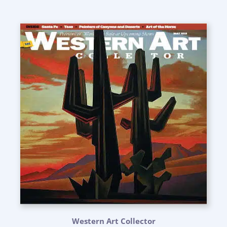
Western Art Collector