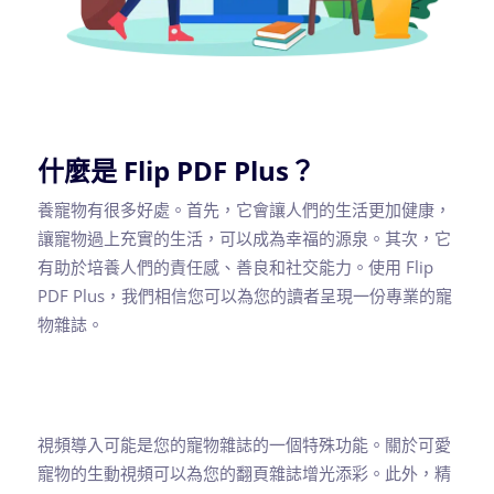
什麼是 Flip PDF Plus？
養寵物有很多好處。首先，它會讓人們的生活更加健康，
讓寵物過上充實的生活，可以成為幸福的源泉。其次，它
有助於培養人們的責任感、善良和社交能力。使用 Flip
PDF Plus，我們相信您可以為您的讀者呈現一份專業的寵
物雜誌。
視頻導入可能是您的寵物雜誌的一個特殊功能。關於可愛
寵物的生動視頻可以為您的翻頁雜誌增光添彩。此外，精