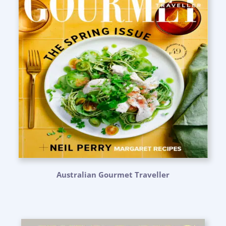
Australian Gourmet Traveller