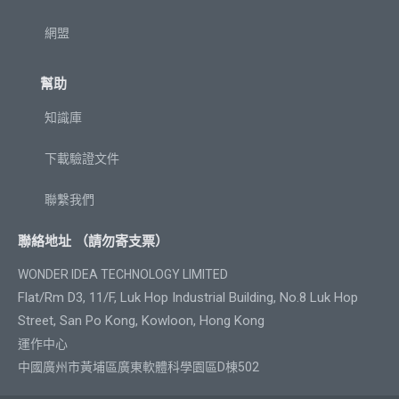
網盟
幫助
知識庫
下載驗證文件
聯繫我們
聯絡地址 （請勿寄支票）
WONDER IDEA TECHNOLOGY LIMITED
Flat/Rm D3, 11/F, Luk Hop Industrial Building, No.8 Luk Hop
Street, San Po Kong, Kowloon, Hong Kong
運作中心
中國廣州市黃埔區廣東軟體科學園區D棟502