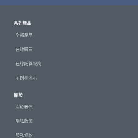
系列產品
全部產品
在線購買
在線託管服務
示例和演示
關於
關於我們
隱私政策
服務條款