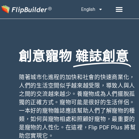
English
創意寵物
雜誌創意
隨著城市化進程的加快和社會的快速商業化，
人們的生活空間似乎越來越受限，導致人與人
之間的交流越來越少。養寵物成為人們擺脫孤
獨的正確方式。寵物可能是很好的生活伴侶。
一本好的寵物雜誌應該幫助人們了解寵物的種
類，如何與寵物相處和照顧好寵物，最重要的
是寵物的人性化。在這裡，Flip PDF Plus 將幫
助您實現它。