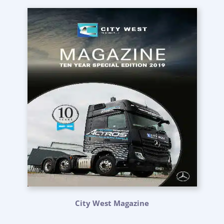
City West Magazine