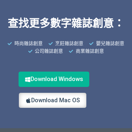
查找更多數字雜誌創意：
時尚雜誌創意
烹飪雜誌創意
嬰兒雜誌創意
公司雜誌創意
商業雜誌創意
Download Windows
Download Mac OS