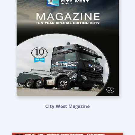
City West Magazine