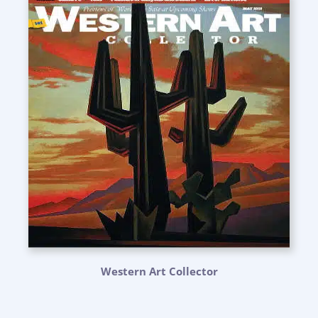
Western Art Collector