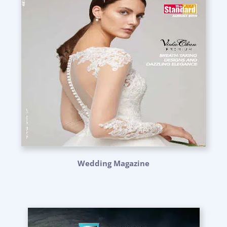
Wedding Magazine