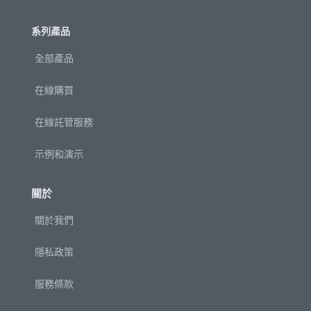
系列產品
全部產品
在線購買
在線託管服務
示例和演示
關於
關於我們
隱私政策
服務條款