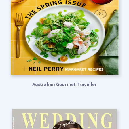
Australian Gourmet Traveller