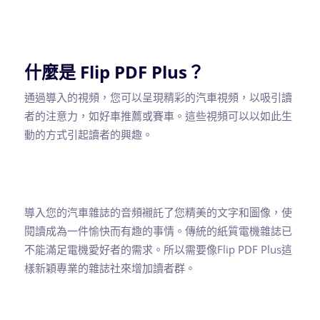
什麼是 Flip PDF Plus？
通過導入的視頻，您可以呈現精彩的汽車視頻，以吸引讀
者的注意力，如好車推薦或賽車。這些視頻可以以如此生
動的方式引起讀者的興趣。
導入您的汽車雜誌的音頻襯託了您精美的文字和圖像，使
閱讀成為一件愉快而有趣的事情。傳統的紙質電機雜誌已
不能滿足電機愛好者的需求。所以需要像Flip PDF Plus這
樣新穎專業的雜誌社來增加讀者群。