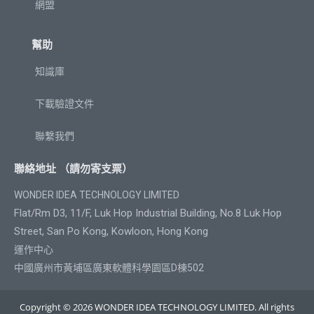
網盟
幫助
知識庫
下載驗證文件
聯繫我們
聯絡地址 （請勿寄支票）
WONDER IDEA TECHNOLOGY LIMITED
Flat/Rm D3, 11/F, Luk Hop Industrial Building, No.8 Luk Hop
Street, San Po Kong, Kowloon, Hong Kong
運作中心
中國廣州市黃埔區廣東軟體科學園區D棟502
Copyright © 2026 WONDER IDEA TECHNOLOGY LIMITED. All rights