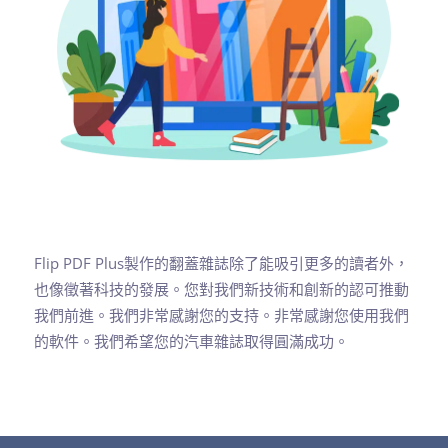
Flip PDF Plus製作的翻蓋雜誌除了能吸引更多的讀者外，
也像徵著科技的發展。您對我們新技術和創新的認可推動
我們前進。我們非常感謝您的支持。非常感謝您使用我們
的軟件。我們希望您的汽車雜誌取得圓滿成功。