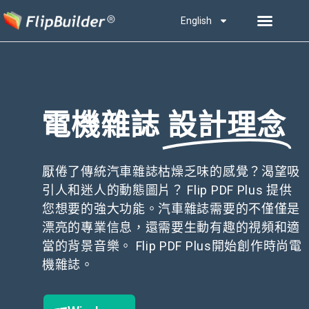
English
電機雜誌
設計理念
厭倦了傳統汽車雜誌枯燥乏味的感覺？渴望吸
引人和迷人的動態圖片？ Flip PDF Plus 提供
您想要的強大功能。汽車雜誌需要的不僅僅是
漂亮的專業信息，還需要生動有趣的視頻和適
當的背景音樂。 Flip PDF Plus開始創作時尚電
機雜誌。