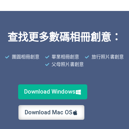
查找更多數碼相冊創意：
團圓相冊創意
畢業相冊創意
旅行照片書創意
父母照片書創意
Download Windows
Download Mac OS