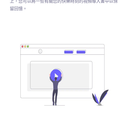
上，您可以將一些有關您的快樂時刻的視頻導入書中以保
留回憶。