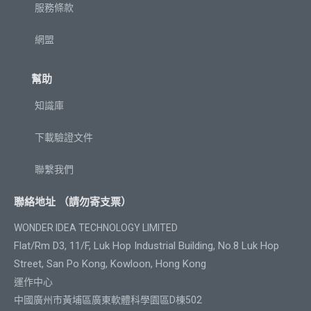
服務條款
網盟
幫助
知識庫
下載驗證文件
聯繫我們
聯絡地址 （請勿寄支票）
WONDER IDEA TECHNOLOGY LIMITED
Flat/Rm D3, 11/F, Luk Hop Industrial Building, No.8 Luk Hop
Street, San Po Kong, Kowloon, Hong Kong
運作中心
中國廣州市黃埔區廣東軟體科學園區D棟502