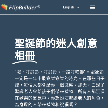
English
聖誕節的迷人創意
相冊
“哦，叮鈴鈴，叮鈴鈴。一路叮噹響”。聖誕節
一定是一年中最歡樂歡樂的時光。在那些日子
裡，每個人都會給你一個微笑。那天，白鬍子
聖誕老人會給孩子們帶來禮物。所有人都沉浸
在歡樂的氣氛中。你想扮演聖誕老人的角色，
為身邊的人帶來禮物和祝福嗎？