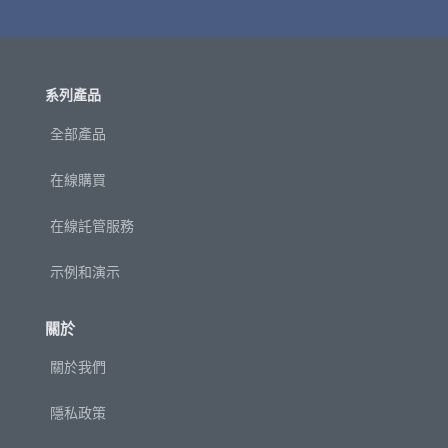
系列產品
全部產品
在線購買
在線託管服務
示例和演示
關於
關於我們
隱私政策