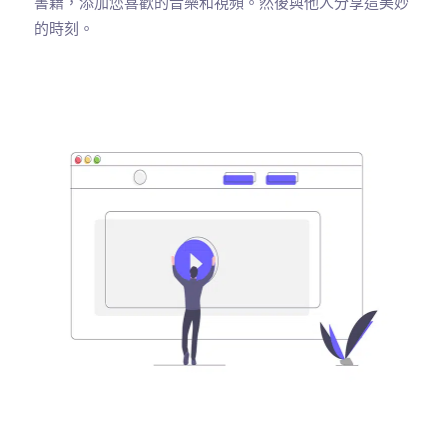
書籍，添加您喜歡的音樂和視頻。然後與他人分享這美妙
的時刻。