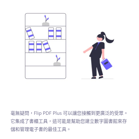
毫無疑問，Flip PDF Plus 可以讓您接觸到更廣泛的受眾。
它集成了書櫃工具，這可能是幫助您建立數字圖書館來存
儲和管理電子書的最佳工具。