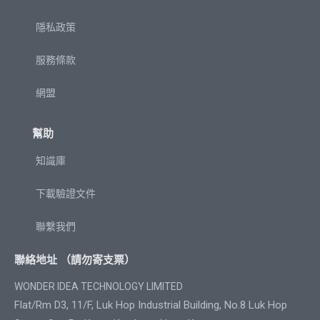
隱私政策
服務條款
網盟
幫助
知識庫
下載驗證文件
聯繫我們
聯絡地址 （請勿寄支票）
WONDER IDEA TECHNOLOGY LIMITED
Flat/Rm D3, 11/F, Luk Hop Industrial Building, No.8 Luk Hop