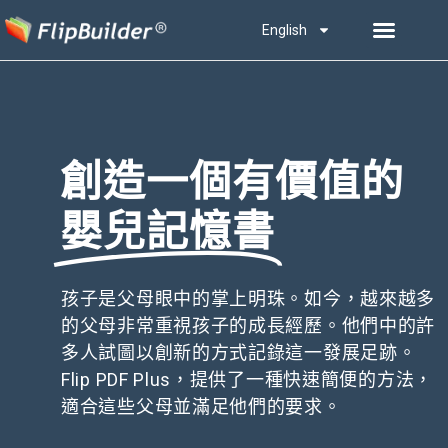
English
創造一個有價值的
嬰兒記憶書
孩子是父母眼中的掌上明珠。如今，越來越多
的父母非常重視孩子的成長經歷。他們中的許
多人試圖以創新的方式記錄這一發展足跡。
Flip PDF Plus，提供了一種快速簡便的方法，
適合這些父母並滿足他們的要求。