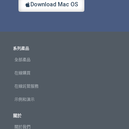
Download Mac OS
系列產品
全部產品
在線購買
在線託管服務
示例和演示
關於
關於我們