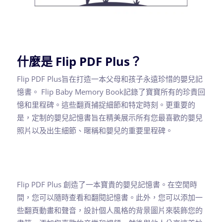
什麼是 Flip PDF Plus？
Flip PDF Plus旨在打造一本父母和孩子永遠珍惜的嬰兒記
憶書。 Flip Baby Memory Book記錄了寶寶所有的珍貴回
憶和里程碑。這些翻頁捕捉細節和特定時刻。更重要的
是，定制的嬰兒記憶書旨在精美展示所有您最喜歡的嬰兒
照片以及出生細節、暱稱和嬰兒的重要里程碑。
Flip PDF Plus 創造了一本寶貴的嬰兒記憶書。在空閒時
間，您可以隨時查看和翻閱記憶書。此外，您可以添加一
些翻頁動畫和聲音，設計個人風格的背景圖片來裝飾您的