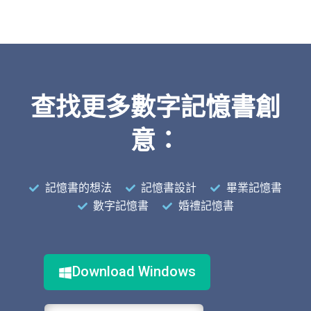
查找更多數字記憶書創
意：
記憶書的想法
記憶書設計
畢業記憶書
數字記憶書
婚禮記憶書
Download Windows