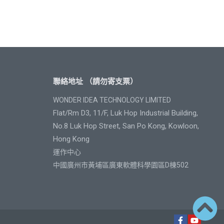
聯絡地址 （請勿寄支票）
WONDER IDEA TECHNOLOGY LIMITED
Flat/Rm D3, 11/F, Luk Hop Industrial Building,
No.8 Luk Hop Street, San Po Kong, Kowloon,
Hong Kong
運作中心
中國廣州市黃埔區廣東軟體科學園區D棟502