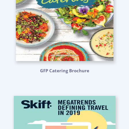
GFP Catering Brochure