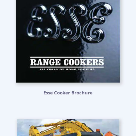
Esse Cooker Brochure