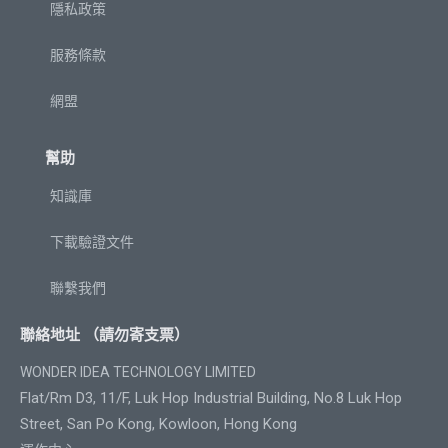
隱私政策
服務條款
網盟
幫助
知識庫
下載驗證文件
聯繫我們
聯絡地址 （請勿寄支票）
WONDER IDEA TECHNOLOGY LIMITED
Flat/Rm D3, 11/F, Luk Hop Industrial Building, No.8 Luk Hop
Street, San Po Kong, Kowloon, Hong Kong