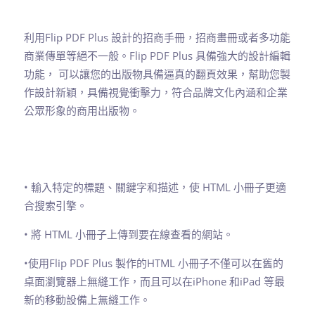
利用Flip PDF Plus 設計的招商手冊，招商畫冊或者多功能
商業傳單等絕不一般。Flip PDF Plus 具備強大的設計編輯
功能， 可以讓您的出版物具備逼真的翻頁效果，幫助您製
作設計新穎，具備視覺衝擊力，符合品牌文化內涵和企業
公眾形象的商用出版物。
• 輸入特定的標題、關鍵字和描述，使 HTML 小冊子更適
合搜索引擎。
• 將 HTML 小冊子上傳到要在線查看的網站。
•使用Flip PDF Plus 製作的HTML 小冊子不僅可以在舊的
桌面瀏覽器上無縫工作，而且可以在iPhone 和iPad 等最
新的移動設備上無縫工作。