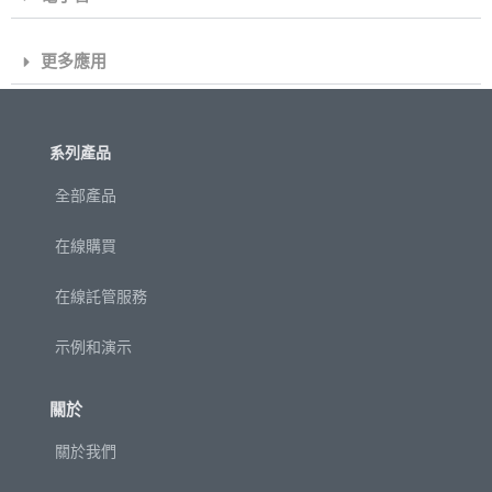
更多應用
系列產品
全部產品
在線購買
在線託管服務
示例和演示
關於
關於我們