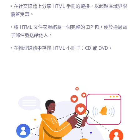
• 在社交媒體上分享 HTML 手冊的鏈接，以超越區域界限
覆蓋受眾。
• 將 HTML 文件夾壓縮為一個完整的 ZIP 包，便於通過電
子郵件發送給他人。
• 在物理媒體中存儲 HTML 小冊子：CD 或 DVD。