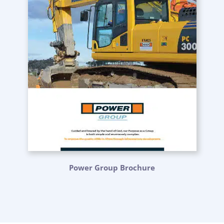
Power Group Brochure