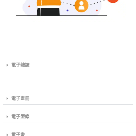
電子雜誌
電子畫冊
電子型錄
電子書