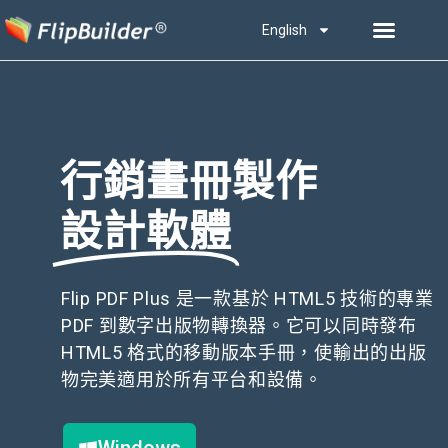
English
行銷畫冊製作
設計軟體
Flip PDF Plus 是一款基於 HTML5 技術的專業
PDF 到數字出版物轉換器。它可以同時發布
HTML5 格式的移動版本手冊，使輸出的出版
物完美適用於所有平台和設備。