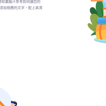
不需要絞盡腦汁思考如何讓您的
然後添加相應的文字，配上高清