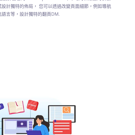
試設計獨特的佈局， 您可以透過改變頁面細節，例如導航
語言等，設計獨特的翻頁DM.