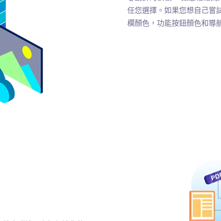
任您選擇。如果您想自己嘗
欄顏色，功能按鈕顏色和導航