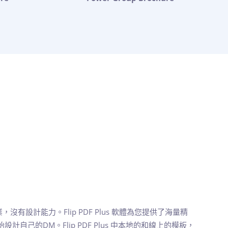
有設計能力。Flip PDF Plus 軟體為您提供了海量精
計自己的DM。Flip PDF Plus 中本地的和線上的模板，