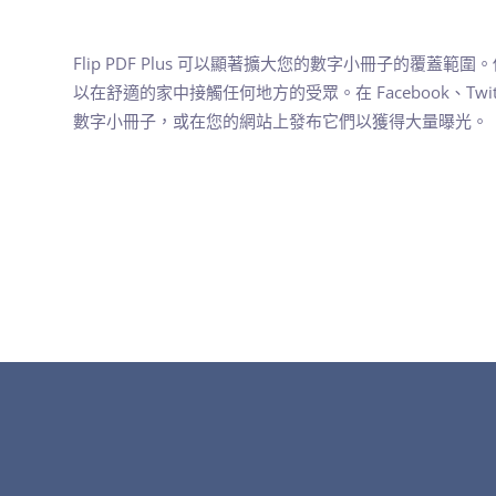
Flip PDF Plus 可以顯著擴大您的數字小冊子的覆蓋
以在舒適的家中接觸任何地方的受眾。在 Facebook、Twitter
數字小冊子，或在您的網站上發布它們以獲得大量曝光。