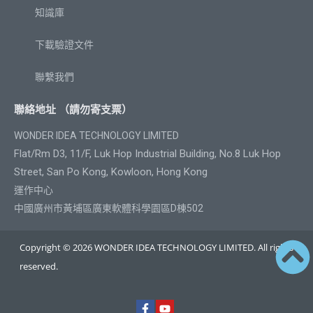
知識庫
下載驗證文件
聯繫我們
聯絡地址 （請勿寄支票）
WONDER IDEA TECHNOLOGY LIMITED
Flat/Rm D3, 11/F, Luk Hop Industrial Building, No.8 Luk Hop
Street, San Po Kong, Kowloon, Hong Kong
運作中心
中國廣州市黃埔區廣東軟體科學園區D棟502
Copyright © 2026 WONDER IDEA TECHNOLOGY LIMITED. All rights
reserved.