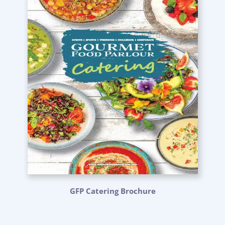
GFP Catering Brochure