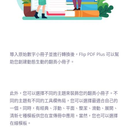
導入原始數字小冊子並進行轉換後，Flip PDF Plus 可以幫
助您創建動態生動的翻頁小冊子。
此外，您可以選擇不同的主題來裝飾您的翻頁小冊子。不
同的主題有不同的工具欄佈局，您可以選擇最適合自己的
一個。同時，有經典、浮動、平面、整潔、滑動、展開、
清新七種模板供您在宣傳冊中應用。當然，您也可以選擇
在線模板。