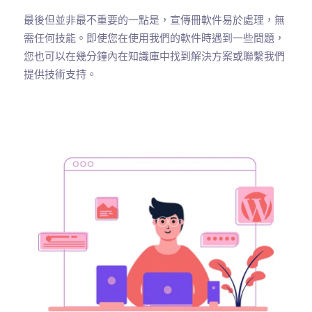
最後但並非最不重要的一點是，宣傳冊軟件易於處理，無
需任何技能。即使您在使用我們的軟件時遇到一些問題，
您也可以在幾分鐘內在知識庫中找到解決方案或聯繫我們
提供技術支持。