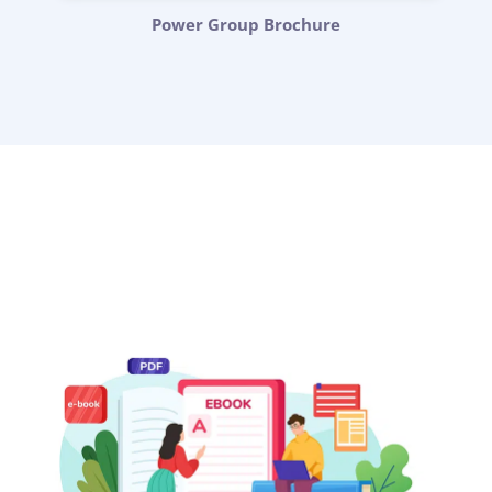
Power Group Brochure