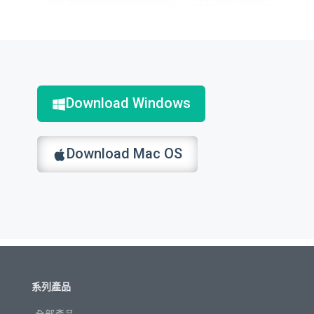
Download Windows
Download Mac OS
系列產品
全部產品