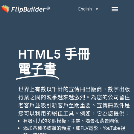
English
HTML5 手冊
電子書
世界上有數以千計的宣傳冊出版商，數字出版
行業之間的競爭越來越激烈。為您的公司留住
老客戶並吸引新客戶至關重要。宣傳冊軟件是
您可以利用的絕佳工具。例如，它為您提供：
有吸引力的多個模板、主題、場景和背景圖像
添加各種多媒體的頻道，如FLV電影、YouTube視