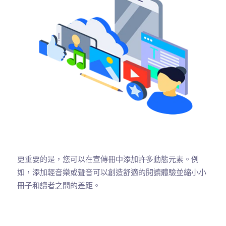
更重要的是，您可以在宣傳冊中添加許多動態元素。例
如，添加輕音樂或聲音可以創造舒適的閱讀體驗並縮小小
冊子和讀者之間的差距。