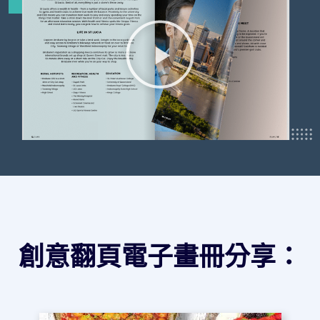
創意翻頁電子畫冊分享：