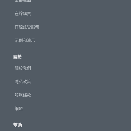
在線購買
在線託管服務
示例和演示
關於
關於我們
隱私政策
服務條款
網盟
幫助