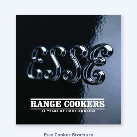
Esse Cooker Brochure