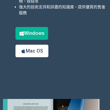
頻、按鈕等
強大的技術支持和詳盡的知識庫，提供優質的售後
服務
Windows
Mac OS