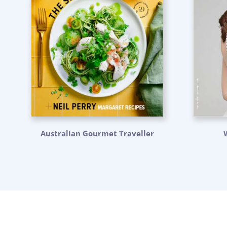
Australian Gourmet Traveller