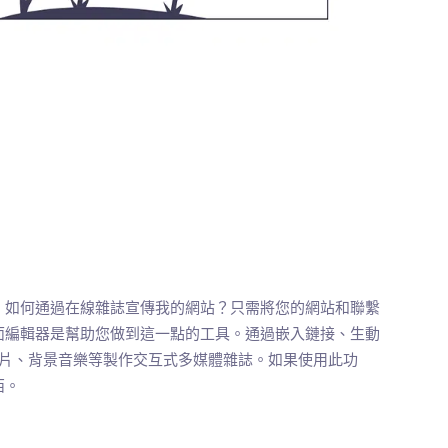
：如何通過在線雜誌宣傳我的網站？只需將您的網站和聯繫
面編輯器是幫助您做到這一點的工具。通過嵌入鏈接、生動
片幻燈片、背景音樂等製作交互式多媒體雜誌。如果使用此功
西。