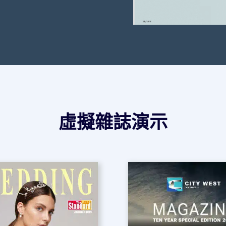
虛擬雜誌演示