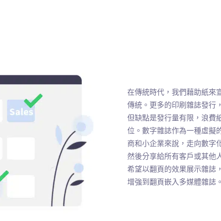
在傳統時代，我們藉助紙來
傳統。更多的印刷雜誌發行
但缺點是發行量有限，浪費
位。數字雜誌作為一種虛擬
商和小企業來說，走向數字
然後分享給所有客戶或其他
希望以翻頁的效果展示雜誌，
增強到翻頁嵌入多媒體雜誌