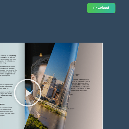
Download