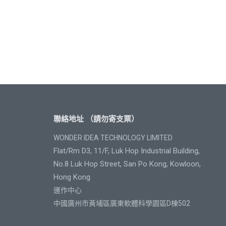
聯絡地址 （請勿寄支票）
WONDER IDEA TECHNOLOGY LIMITED
Flat/Rm D3, 11/F, Luk Hop Industrial Building,
No.8 Luk Hop Street, San Po Kong, Kowloon,
Hong Kong
運作中心
中國廣州市黃埔區廣東軟體科學園區D棟502