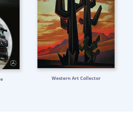
Western Art Collector
ne