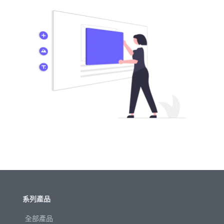
系列產品
全部產品