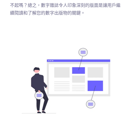
不起嗎？總之，數字雜誌令人印象深刻的版面是讓用戶繼
續閱讀和了解您的數字出版物的關鍵。