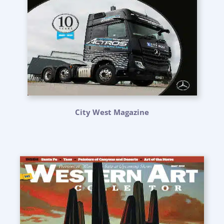
City West Magazine