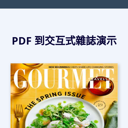
PDF 到交互式雜誌演示