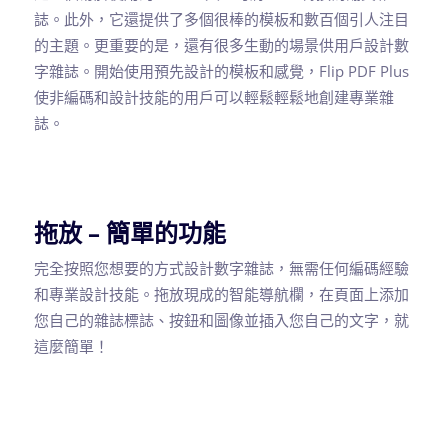
誌。此外，它還提供了多個很棒的模板和數百個引人注目
的主題。更重要的是，還有很多生動的場景供用戶設計數
字雜誌。開始使用預先設計的模板和感覺，Flip PDF Plus
使非編碼和設計技能的用戶可以輕鬆輕鬆地創建專業雜
誌。
拖放 – 簡單的功能
完全按照您想要的方式設計數字雜誌，無需任何編碼經驗
和專業設計技能。拖放現成的智能導航欄，在頁面上添加
您自己的雜誌標誌、按鈕和圖像並插入您自己的文字，就
這麼簡單！