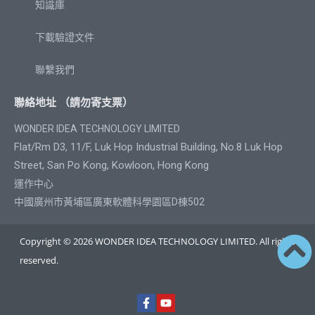
知識庫
下載驗證文件
聯繫我們
聯絡地址 （請勿寄支票）
WONDER IDEA TECHNOLOGY LIMITED
Flat/Rm D3, 11/F, Luk Hop Industrial Building, No.8 Luk Hop
Street, San Po Kong, Kowloon, Hong Kong
運作中心
中國廣州市黃埔區廣東軟體科學園區D棟502
Copyright © 2026 WONDER IDEA TECHNOLOGY LIMITED. All rights
reserved.