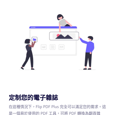
定制您的電子雜誌
在這種情況下，Flip PDF Plus 完全可以滿足您的需求。這
是一個易於使用的 PDF 工具，可將 PDF 轉換為翻頁雜