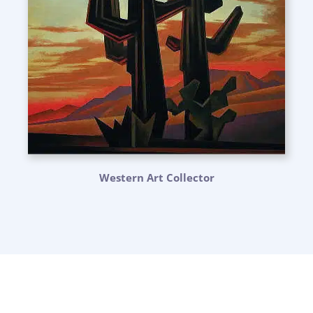
Western Art Collector