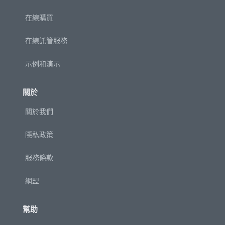
在線購買
在線託管服務
示例和演示
關於
關於我們
隱私政策
服務條款
網盟
幫助