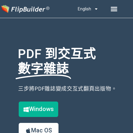
English
PDF 到交互式
數字雜誌
三步將PDF雜誌變成交互式翻頁出版物。
Windows
Mac OS