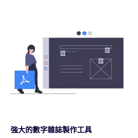
強大的數字雜誌製作工具