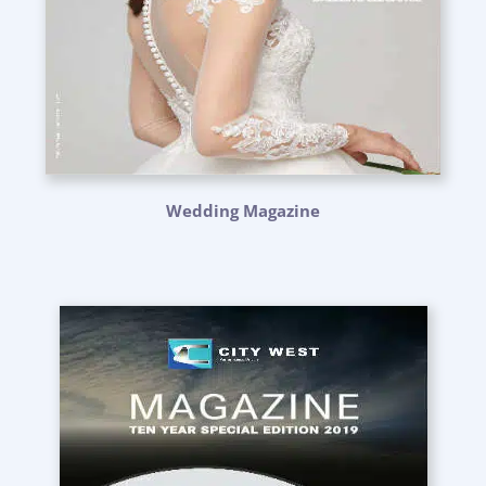
Wedding Magazine