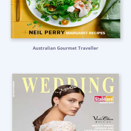
Australian Gourmet Traveller