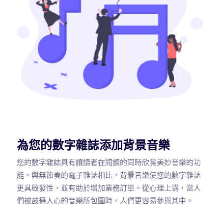
為您的數字雜誌添加背景音樂
您的數字雜誌具有讓讀者在閱讀的同時欣賞美妙音樂的功
能。與無節奏的電子雜誌相比，背景音樂使您的數字雜誌
更具啟發性，並有助於增加業務訂單。從心理上講，當人
們被鼓舞人心的音樂所包圍時，人們更容易參與其中。