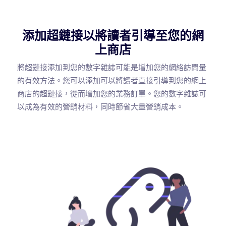
添加超鏈接以將讀者引導至您的網
上商店
將超鏈接添加到您的數字雜誌可能是增加您的網絡訪問量
的有效方法。您可以添加可以將讀者直接引導到您的網上
商店的超鏈接，從而增加您的業務訂單。您的數字雜誌可
以成為有效的營銷材料，同時節省大量營銷成本。