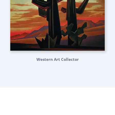
Western Art Collector