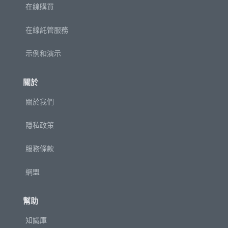
在線購買
在線託管服務
示例和演示
關於
關於我們
隱私政策
服務條款
網盟
幫助
知識庫