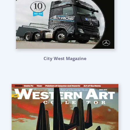
City West Magazine