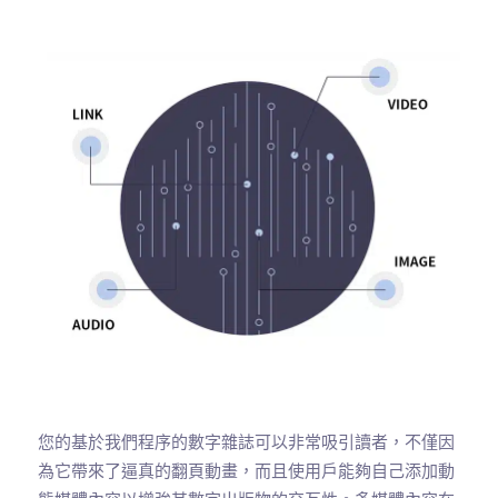
您的基於我們程序的數字雜誌可以非常吸引讀者，不僅因
為它帶來了逼真的翻頁動畫，而且使用戶能夠自己添加動