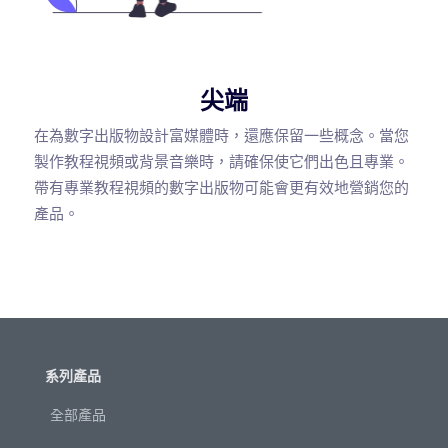
尖端
在為數字出版物設計富媒體時，還應保留一些概念。當您
製作教程視頻或背景音樂時，請確保使它們出色且專業。
帶有專業教程視頻的數字出版物可能會更有效地營銷您的
產品。
系列產品
全部產品