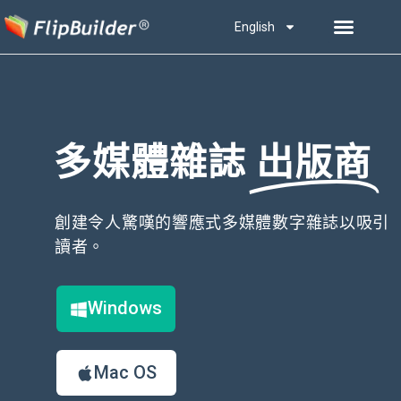
English
多媒體雜誌
出版商
創建令人驚嘆的響應式多媒體數字雜誌以吸引
讀者。
Windows
Mac OS