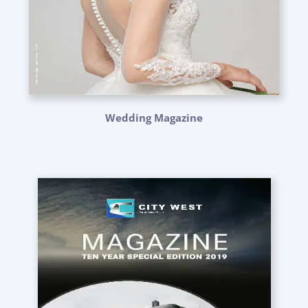
Wedding Magazine