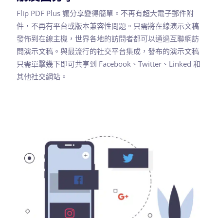
Flip PDF Plus 讓分享變得簡單。不再有超大電子郵件附
件，不再有平台或版本兼容性問題。只需將在線演示文稿
發佈到在線主機，世界各地的訪問者都可以通過互聯網訪
問演示文稿。與最流行的社交平台集成，發布的演示文稿
只需單擊幾下即可共享到 Facebook、Twitter、Linked 和
其他社交網站。