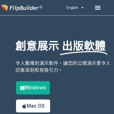
English
創意展示
出版軟體
令人驚嘆的演示軟件，讓您的公開演示更令人
印象深刻和有吸引力。
Windows
Mac OS