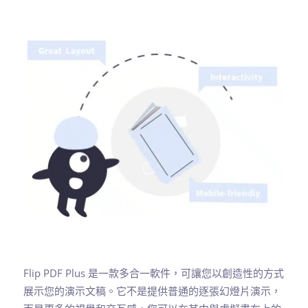
Flip PDF Plus 是一款多合一軟件，可讓您以創造性的方式
展示您的演示文稿。它不是提供普通的逐張幻燈片演示，