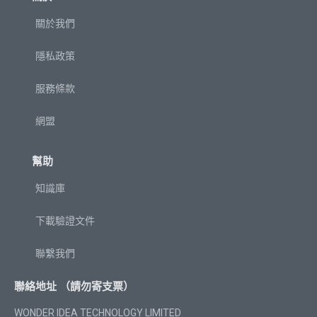
關於我們
隱私政策
服務條款
網盟
幫助
知識庫
下載驗證文件
聯繫我們
聯絡地址 （請勿寄支票）
WONDER IDEA TECHNOLOGY LIMITED