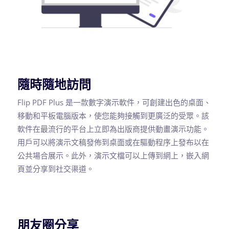
隨時隨地訪問
Flip PDF Plus 是一款數字演示軟件，可創建出色的桌面、
移動和平板電腦版本，使您能夠接觸到更廣泛的受眾。該
軟件在最流行的平台上立即為出版商提供動畫演示功能。
用戶可以將演示文稿發佈到桌面或在驅動程序上發布以在
公共場合展示。此外，演示文檔可以上傳到網上，嵌入網
頁並分享到社交渠道。
朋友圈分享