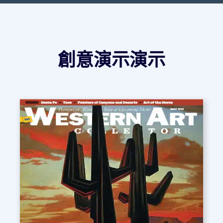
創意演示演示