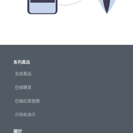
系列產品
全部產品
在線購買
在線託管服務
示例和演示
關於