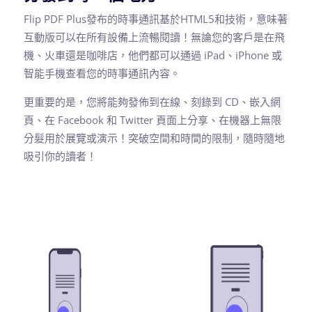
Flip PDF Plus發布的時事通訊基於HTML5和技術，意味著
互動版可以在所有設備上流暢閱讀！無論您的客戶是在飛
機、火車還是咖啡店，他們都可以通過 iPad、iPhone 或
智能手機查看您的時事通訊內容。
更重要的是，您將能夠發佈到在線、刻錄到 CD、嵌入網
頁、在 Facebook 和 Twitter 頁面上分享、在機器上無限
分髮用於展覽或演示！突破空間和時間的限制，隨時隨地
吸引你的讀者！