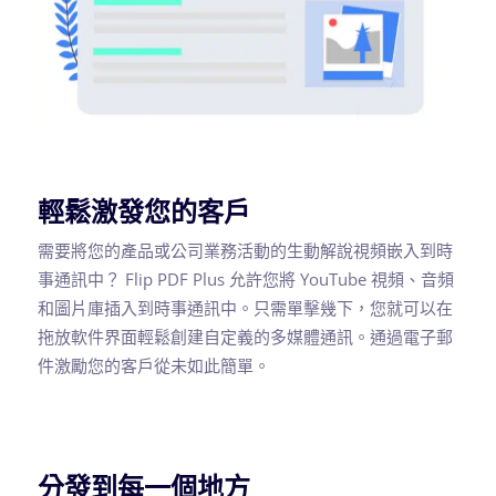
輕鬆激發您的客戶
需要將您的產品或公司業務活動的生動解說視頻嵌入到時
事通訊中？ Flip PDF Plus 允許您將 YouTube 視頻、音頻
和圖片庫插入到時事通訊中。只需單擊幾下，您就可以在
拖放軟件界面輕鬆創建自定義的多媒體通訊。通過電子郵
件激勵您的客戶從未如此簡單。
分發到每一個地方