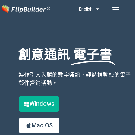
English
創意通訊
電子書
製作引人入勝的數字通訊，輕鬆推動您的電子
郵件營銷活動。
Windows
Mac OS