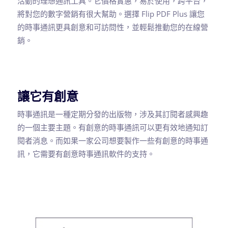
活動的理想通訊工具。它價格實惠，易於使用，跨平台，
將對您的數字營銷有很大幫助。選擇 Flip PDF Plus 讓您
的時事通訊更具創意和可訪問性，並輕鬆推動您的在線營
銷。
讓它有創意
時事通訊是一種定期分發的出版物，涉及其訂閱者感興趣
的一個主要主題。有創意的時事通訊可以更有效地通知訂
閱者消息。而如果一家公司想要製作一些有創意的時事通
訊，它需要有創意時事通訊軟件的支持。