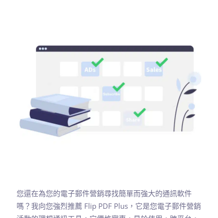
您還在為您的電子郵件營銷尋找簡單而強大的通訊軟件
嗎？我向您強烈推薦 Flip PDF Plus，它是您電子郵件營銷