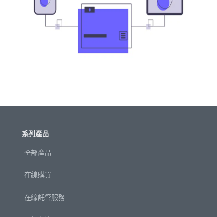
系列產品
全部產品
在線購買
在線託管服務