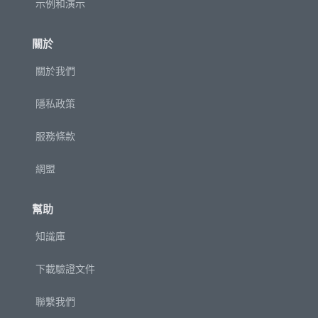
示例和演示
關於
關於我們
隱私政策
服務條款
網盟
幫助
知識庫
下載驗證文件
聯繫我們